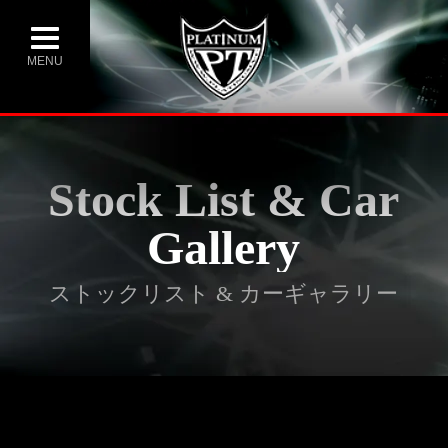
MENU
Stock List & Car
Gallery
ストックリスト & カーギャラリー