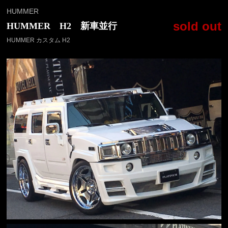
HUMMER
sold out
HUMMER H2 新車並行
HUMMER カスタム H2