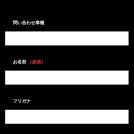
問い合わせ車種
お名前
（必須）
フリガナ