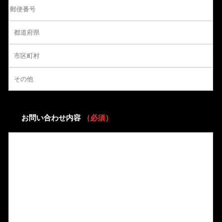
お問い合わせ内容
（必須）