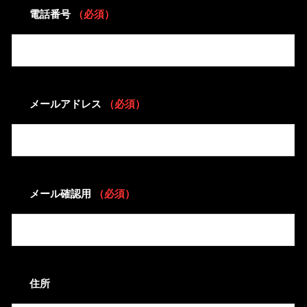
電話番号
（必須）
メールアドレス
（必須）
メール確認用
（必須）
住所