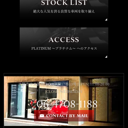
大阪市中央区島之内2丁目17番13号
[OPEN]
11:00-20:00
[CLOSE]
WEDNESDAY