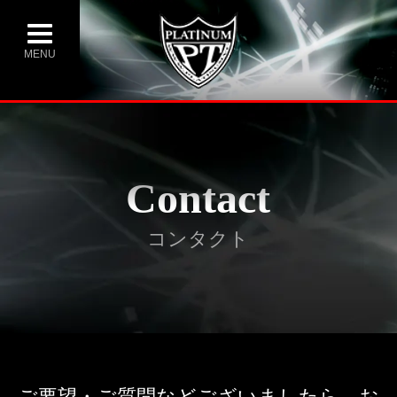
MENU
Contact
コンタクト
ご要望・ご質問などございましたら、お