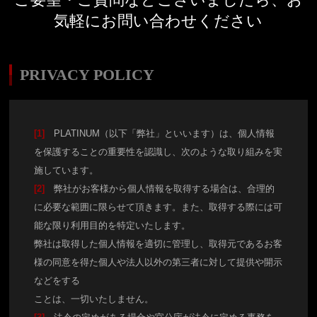
気軽にお問い合わせください
PRIVACY POLICY
[1]
PLATINUM（以下「弊社」といいます）は、個人情報
を保護することの重要性を認識し、次のような取り組みを実
施しています。
[2]
弊社がお客様から個人情報を取得する場合は、合理的
に必要な範囲に限らせて頂きます。また、取得する際には可
能な限り利用目的を特定いたします。
弊社は取得した個人情報を適切に管理し、取得元であるお客
様の同意を得た個人や法人以外の第三者に対して提供や開示
などをする
ことは、一切いたしません。