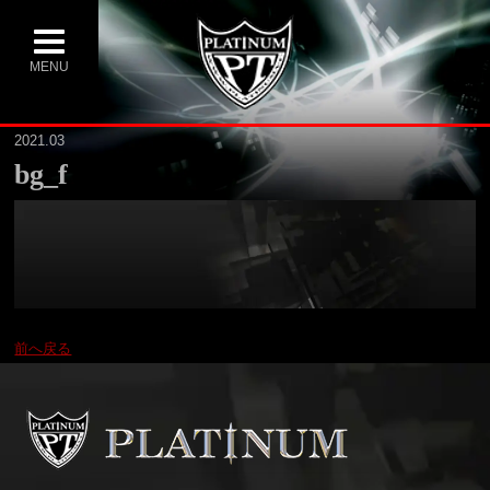
MENU
2021.03
bg_f
前へ戻る