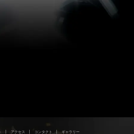
ト
アクセス
コンタクト
ギャラリー