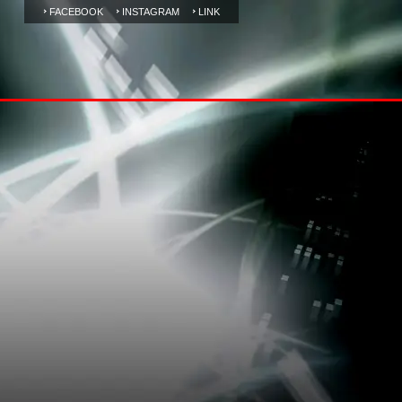
FACEBOOK
INSTAGRAM
LINK