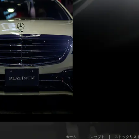
ホーム
コンセプト
ストックリス