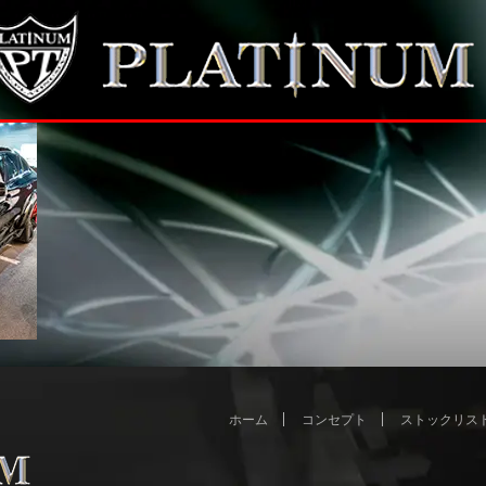
ホーム
コンセプト
ストックリス