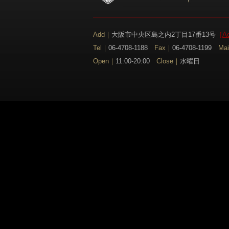
Add｜
大阪市中央区島之内2丁目17番13号
［
A
Tel｜
06-4708-1188
Fax｜
06-4708-1199
Ma
Open｜
11:00-20:00
Close｜
水曜日