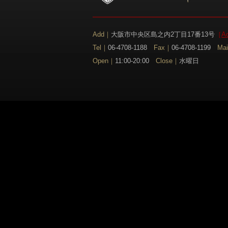
Add｜
大阪市中央区島之内2丁目17番13号
［
A
Tel｜
06-4708-1188
Fax｜
06-4708-1199
Ma
Open｜
11:00-20:00
Close｜
水曜日