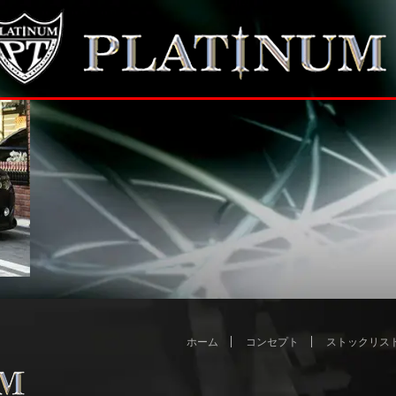
ホーム
コンセプト
ストックリス