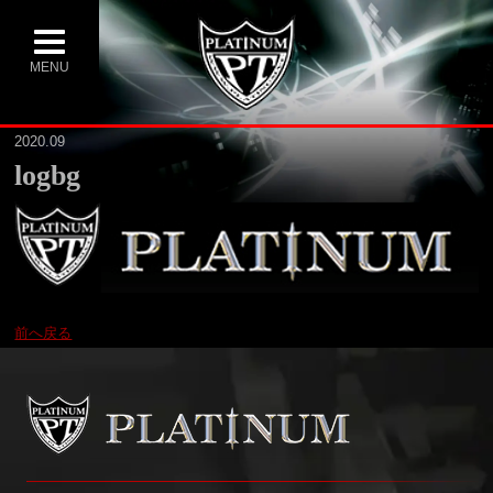
MENU
2020.09
logbg
前へ戻る