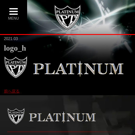
MENU
2021.03
logo_h
前へ戻る