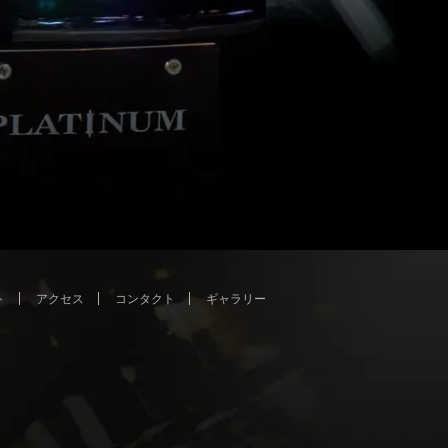
ト
アクセス
コンタクト
ギャラリー