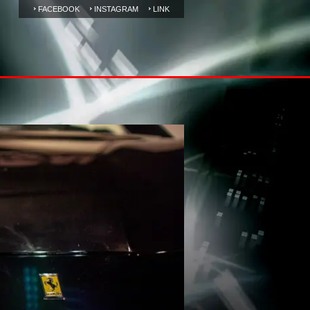
FACEBOOK
INSTAGRAM
LINK