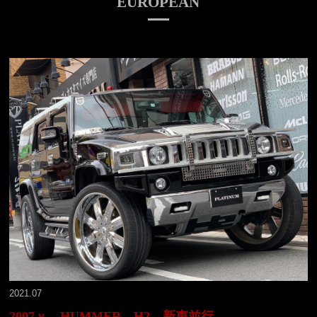
EUROPEAN
2021.07
2007ｙ HUMMER H2 新車並行