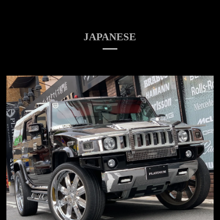
JAPANESE