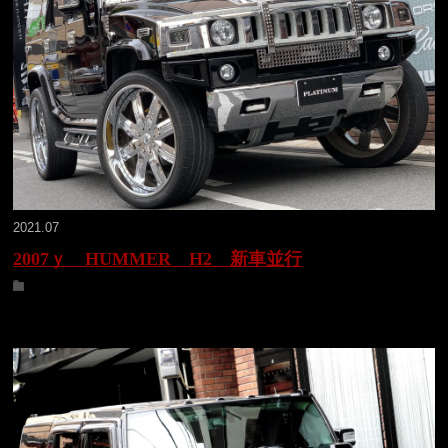
2021.07
2007ｙ HUMMER H2 新車並行