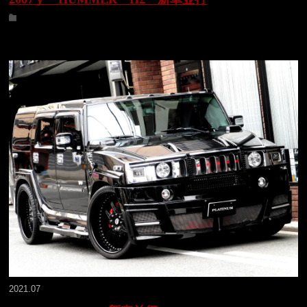
2021.07