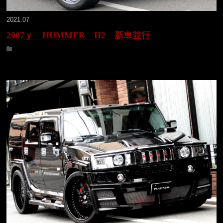
2021.07
2007ｙ HUMMER H2 新車並行