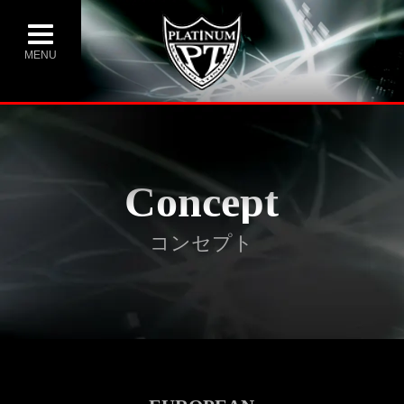
MENU
Concept
コンセプト