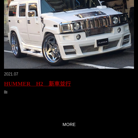
2021.07
HUMMER H2 新車並行
MORE