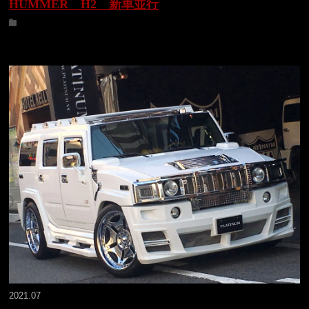
HUMMER H2 新車並行
2021.07