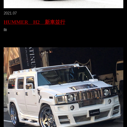
2021.07
HUMMER H2 新車並行