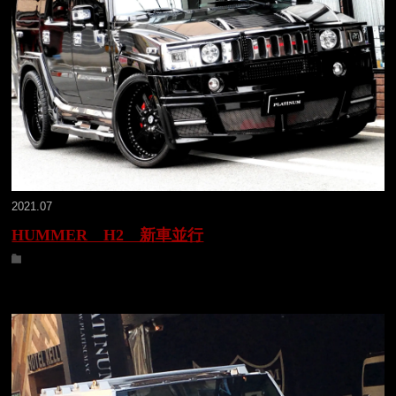
2021.07
HUMMER H2 新車並行